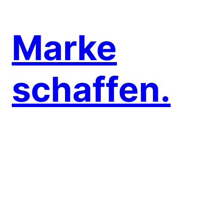
Marke
schaffen.